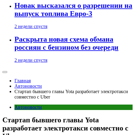
Новак высказался о разрешении на
выпуск топлива Евро-3
2 недели спустя
Раскрыта новая схема обмана
россиян с бензином без очереди
2 недели спустя
Главная
Автоновости
Стартап бывшего главы Yota разработает электротакси
совместно с Uber
Автоновости
Стартап бывшего главы Yota
разработает электротакси совместно с