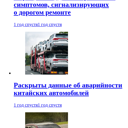
симптомов, сигнализирующих
о дорогом ремонте
1 год спустя
1 год спустя
Раскрыты данные об аварийности
китайских автомобилей
1 год спустя
1 год спустя