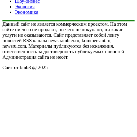
Шоу-бизнес
Экология
Экономика
Данный сайт не является коммерческим проектом. На этом
сайте ни чего не продают, ни чего не покупают, ни какие
услуги не оказываются. Сайт представляет собой ленту
новостей RSS канала news.rambler.ru, kommersant.ru,
newsru.com. Материалы публикуются без искажения,
ответственность за достоверность публикуемых новостей
Администрация сайта не несёт.
Сайт от bmb3 @ 2025