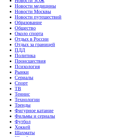
Новости ЗОЖ
Новости медицины
Новости Москвы
Новости путешествий
Образование
Общество
Около спорта
Отдых в России
Отдых за границей
ПДД
Политика
Происшествия
Психология
Рынки
Сериалы
Спорт
ТВ
Теннис
Технологии
Тренды
Фигурное катание
Фильмы и сериалы
Футбол
Хоккей
Шахматы