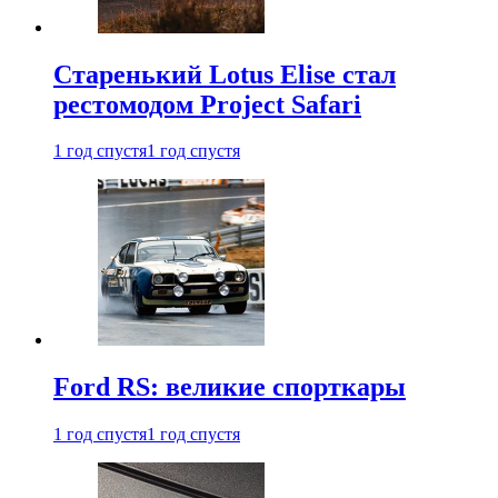
Старенький Lotus Elise стал
рестомодом Project Safari
1 год спустя
1 год спустя
Ford RS: великие спорткары
1 год спустя
1 год спустя