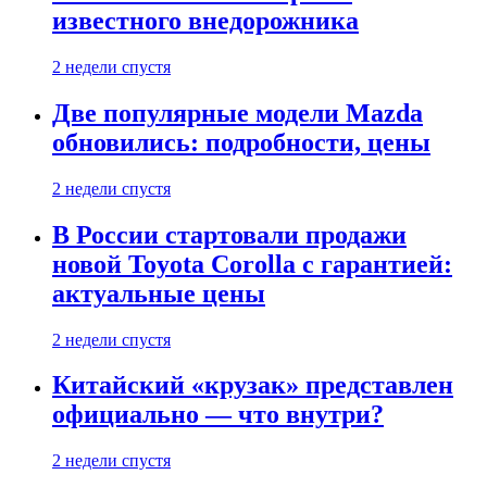
известного внедорожника
2 недели спустя
Две популярные модели Mazda
обновились: подробности, цены
2 недели спустя
В России стартовали продажи
новой Toyota Corolla с гарантией:
актуальные цены
2 недели спустя
Китайский «крузак» представлен
официально — что внутри?
2 недели спустя