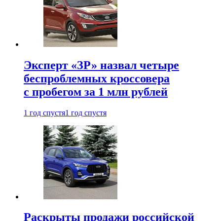
Эксперт «ЗР» назвал четыре
беспроблемных кроссовера
с пробегом за 1 млн рублей
1 год спустя
1 год спустя
Раскрыты продажи российской