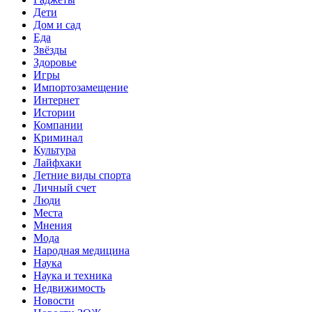
Дети
Дом и сад
Еда
Звёзды
Здоровье
Игры
Импортозамещение
Интернет
Истории
Компании
Криминал
Культура
Лайфхаки
Летние виды спорта
Личный счет
Люди
Места
Мнения
Мода
Народная медицина
Наука
Наука и техника
Недвижимость
Новости