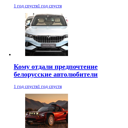
1 год спустя
1 год спустя
Кому отдали предпочтение
белорусские автолюбители
1 год спустя
1 год спустя