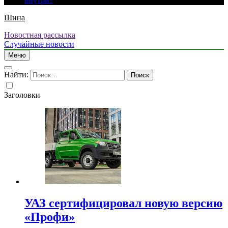
внутри?
Шина
Новостная рассылка
Случайные новости
Меню
Найти:
Заголовки
УАЗ сертифицировал новую версию
«Профи»