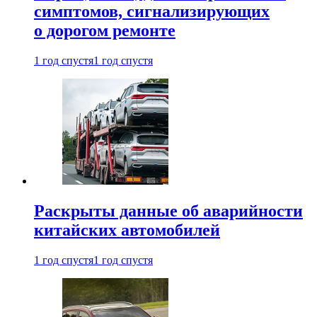
симптомов, сигнализирующих
о дорогом ремонте
1 год спустя
1 год спустя
Раскрыты данные об аварийности
китайских автомобилей
1 год спустя
1 год спустя