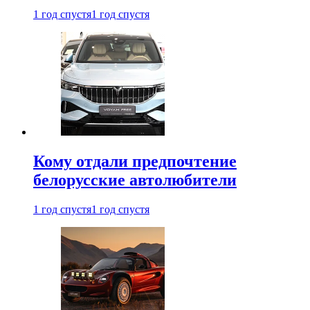
1 год спустя
1 год спустя
Кому отдали предпочтение
белорусские автолюбители
1 год спустя
1 год спустя