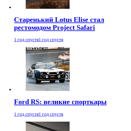
Старенький Lotus Elise стал
рестомодом Project Safari
1 год спустя
1 год спустя
Ford RS: великие спорткары
1 год спустя
1 год спустя