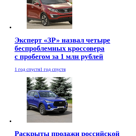
Эксперт «ЗР» назвал четыре
беспроблемных кроссовера
с пробегом за 1 млн рублей
1 год спустя
1 год спустя
Раскрыты продажи российской