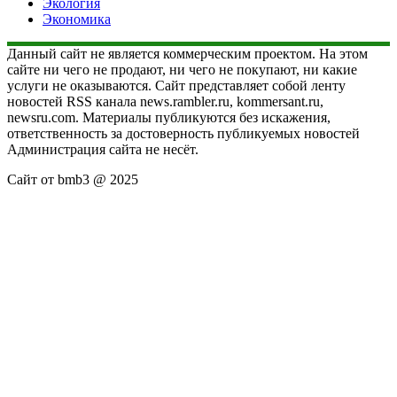
Экология
Экономика
Данный сайт не является коммерческим проектом. На этом
сайте ни чего не продают, ни чего не покупают, ни какие
услуги не оказываются. Сайт представляет собой ленту
новостей RSS канала news.rambler.ru, kommersant.ru,
newsru.com. Материалы публикуются без искажения,
ответственность за достоверность публикуемых новостей
Администрация сайта не несёт.
Сайт от bmb3 @ 2025