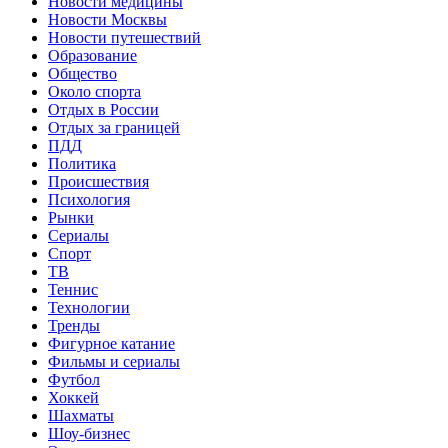
Новости медицины
Новости Москвы
Новости путешествий
Образование
Общество
Около спорта
Отдых в России
Отдых за границей
ПДД
Политика
Происшествия
Психология
Рынки
Сериалы
Спорт
ТВ
Теннис
Технологии
Тренды
Фигурное катание
Фильмы и сериалы
Футбол
Хоккей
Шахматы
Шоу-бизнес