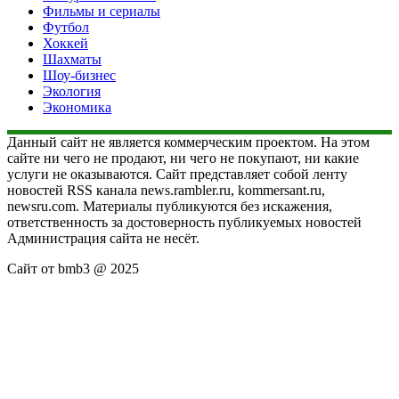
Фильмы и сериалы
Футбол
Хоккей
Шахматы
Шоу-бизнес
Экология
Экономика
Данный сайт не является коммерческим проектом. На этом
сайте ни чего не продают, ни чего не покупают, ни какие
услуги не оказываются. Сайт представляет собой ленту
новостей RSS канала news.rambler.ru, kommersant.ru,
newsru.com. Материалы публикуются без искажения,
ответственность за достоверность публикуемых новостей
Администрация сайта не несёт.
Сайт от bmb3 @ 2025