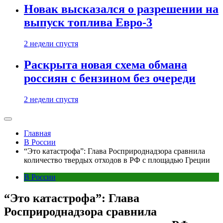
Новак высказался о разрешении на
выпуск топлива Евро-3
2 недели спустя
Раскрыта новая схема обмана
россиян с бензином без очереди
2 недели спустя
Главная
В России
“Это катастрофа”: Глава Росприроднадзора сравнила
количество твердых отходов в РФ с площадью Греции
В России
“Это катастрофа”: Глава
Росприроднадзора сравнила