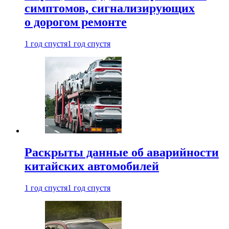
симптомов, сигнализирующих
о дорогом ремонте
1 год спустя
1 год спустя
Раскрыты данные об аварийности
китайских автомобилей
1 год спустя
1 год спустя