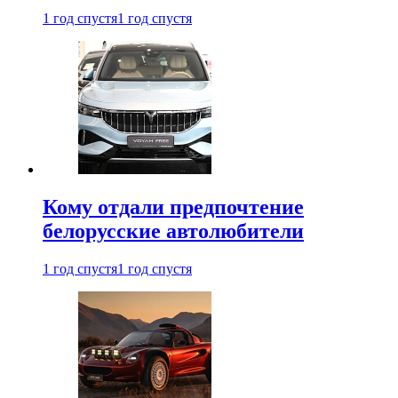
1 год спустя
1 год спустя
Кому отдали предпочтение
белорусские автолюбители
1 год спустя
1 год спустя