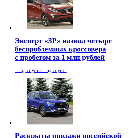
Эксперт «ЗР» назвал четыре
беспроблемных кроссовера
с пробегом за 1 млн рублей
1 год спустя
1 год спустя
Раскрыты продажи российской