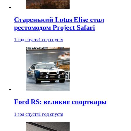
Старенький Lotus Elise стал
рестомодом Project Safari
1 год спустя
1 год спустя
Ford RS: великие спорткары
1 год спустя
1 год спустя