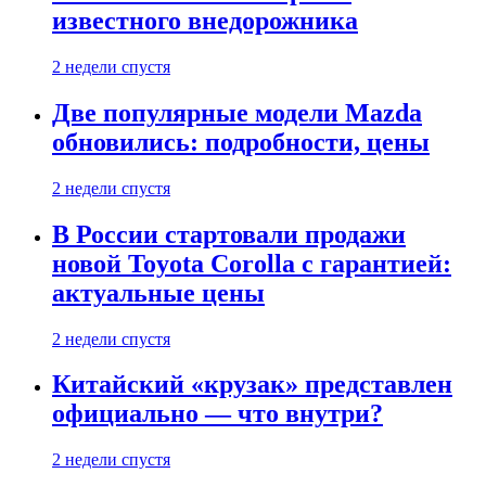
известного внедорожника
2 недели спустя
Две популярные модели Mazda
обновились: подробности, цены
2 недели спустя
В России стартовали продажи
новой Toyota Corolla с гарантией:
актуальные цены
2 недели спустя
Китайский «крузак» представлен
официально — что внутри?
2 недели спустя