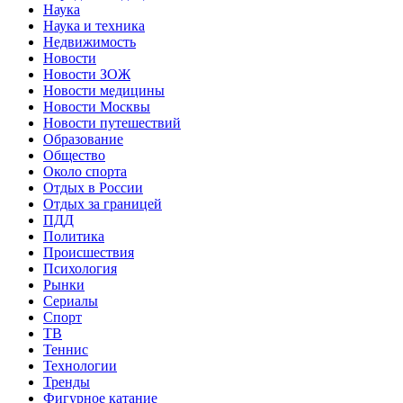
Наука
Наука и техника
Недвижимость
Новости
Новости ЗОЖ
Новости медицины
Новости Москвы
Новости путешествий
Образование
Общество
Около спорта
Отдых в России
Отдых за границей
ПДД
Политика
Происшествия
Психология
Рынки
Сериалы
Спорт
ТВ
Теннис
Технологии
Тренды
Фигурное катание