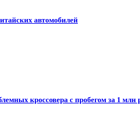
итайских автомобилей
лемных кроссовера с пробегом за 1 млн 