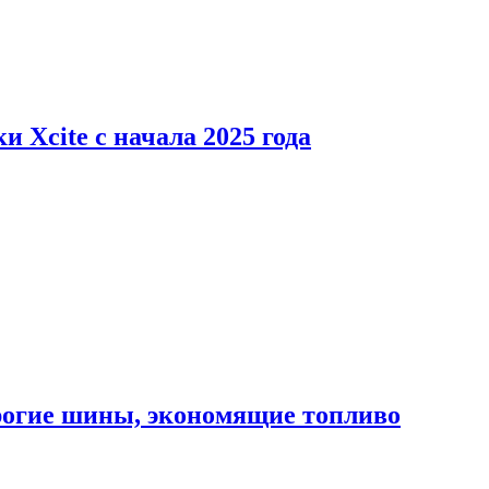
 Xcite с начала 2025 года
орогие шины, экономящие топливо