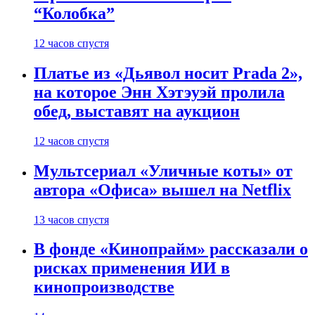
“Колобка”
12 часов спустя
Платье из «Дьявол носит Prada 2»,
на которое Энн Хэтэуэй пролила
обед, выставят на аукцион
12 часов спустя
Мультсериал «Уличные коты» от
автора «Офиса» вышел на Netflix
13 часов спустя
В фонде «Кинопрайм» рассказали о
рисках применения ИИ в
кинопроизводстве