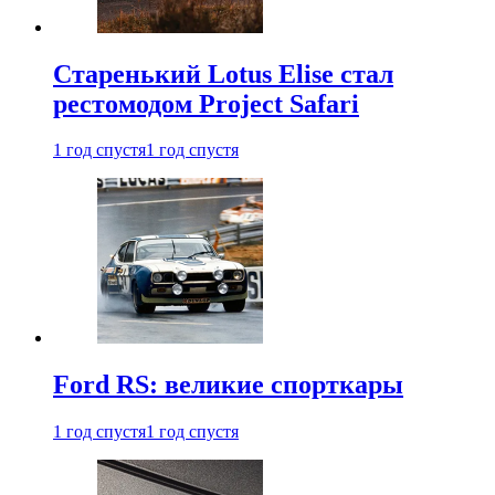
Старенький Lotus Elise стал
рестомодом Project Safari
1 год спустя
1 год спустя
Ford RS: великие спорткары
1 год спустя
1 год спустя