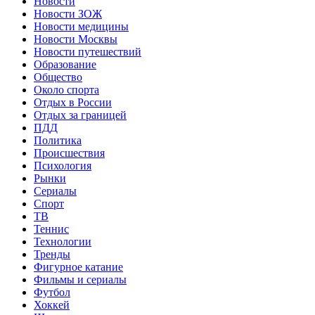
Новости
Новости ЗОЖ
Новости медицины
Новости Москвы
Новости путешествий
Образование
Общество
Около спорта
Отдых в России
Отдых за границей
ПДД
Политика
Происшествия
Психология
Рынки
Сериалы
Спорт
ТВ
Теннис
Технологии
Тренды
Фигурное катание
Фильмы и сериалы
Футбол
Хоккей