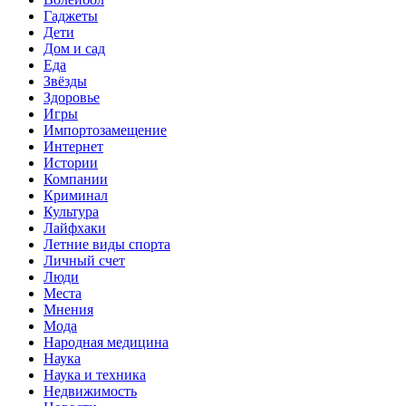
Гаджеты
Дети
Дом и сад
Еда
Звёзды
Здоровье
Игры
Импортозамещение
Интернет
Истории
Компании
Криминал
Культура
Лайфхаки
Летние виды спорта
Личный счет
Люди
Места
Мнения
Мода
Народная медицина
Наука
Наука и техника
Недвижимость