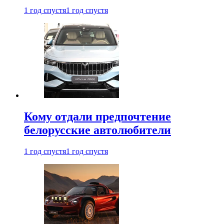
1 год спустя
1 год спустя
Кому отдали предпочтение
белорусские автолюбители
1 год спустя
1 год спустя