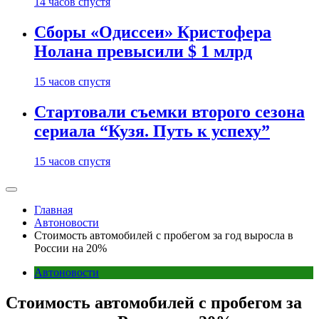
14 часов спустя
Сборы «Одиссеи» Кристофера
Нолана превысили $ 1 млрд
15 часов спустя
Стартовали съемки второго сезона
сериала “Кузя. Путь к успеху”
15 часов спустя
Главная
Автоновости
Стоимость автомобилей с пробегом за год выросла в
России на 20%
Автоновости
Стоимость автомобилей с пробегом за