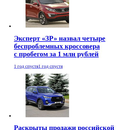
Эксперт «ЗР» назвал четыре
беспроблемных кроссовера
с пробегом за 1 млн рублей
1 год спустя
1 год спустя
Раскрыты продажи российской