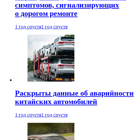
симптомов, сигнализирующих
о дорогом ремонте
1 год спустя
1 год спустя
Раскрыты данные об аварийности
китайских автомобилей
1 год спустя
1 год спустя