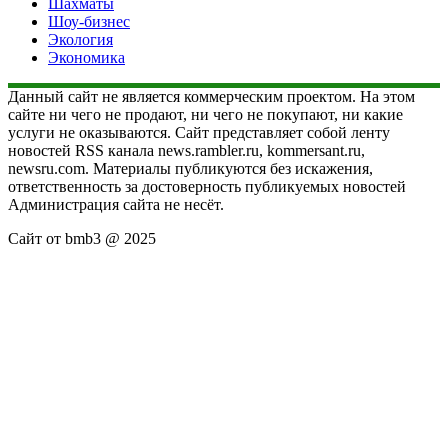
Шахматы
Шоу-бизнес
Экология
Экономика
Данный сайт не является коммерческим проектом. На этом
сайте ни чего не продают, ни чего не покупают, ни какие
услуги не оказываются. Сайт представляет собой ленту
новостей RSS канала news.rambler.ru, kommersant.ru,
newsru.com. Материалы публикуются без искажения,
ответственность за достоверность публикуемых новостей
Администрация сайта не несёт.
Сайт от bmb3 @ 2025