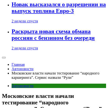
Новак высказался о разрешении на
выпуск топлива Евро-3
2 недели спустя
Раскрыта новая схема обмана
россиян с бензином без очереди
2 недели спустя
Главная
Автоновости
Московские власти начали тестирование “народного
каршеринга”. Сервис назвали “Рули”
Автоновости
Московские власти начали
тестирование “народного