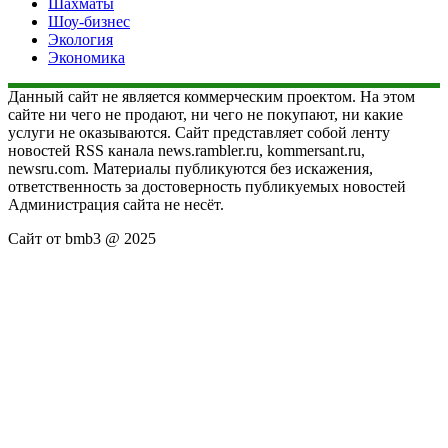
Шахматы
Шоу-бизнес
Экология
Экономика
Данный сайт не является коммерческим проектом. На этом
сайте ни чего не продают, ни чего не покупают, ни какие
услуги не оказываются. Сайт представляет собой ленту
новостей RSS канала news.rambler.ru, kommersant.ru,
newsru.com. Материалы публикуются без искажения,
ответственность за достоверность публикуемых новостей
Администрация сайта не несёт.
Сайт от bmb3 @ 2025