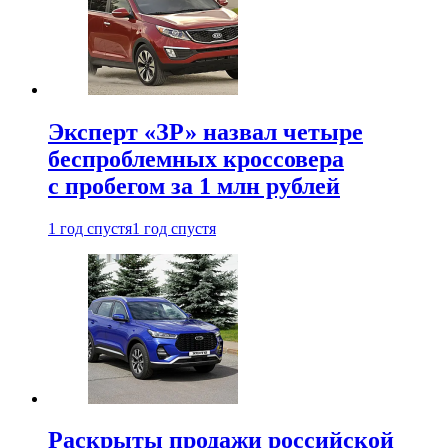
Эксперт «ЗР» назвал четыре
беспроблемных кроссовера
с пробегом за 1 млн рублей
1 год спустя
1 год спустя
Раскрыты продажи российской