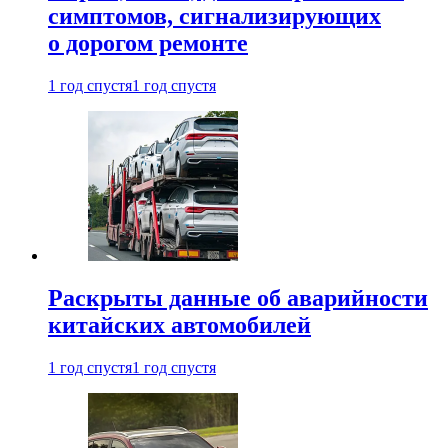
симптомов, сигнализирующих
о дорогом ремонте
1 год спустя
1 год спустя
Раскрыты данные об аварийности
китайских автомобилей
1 год спустя
1 год спустя