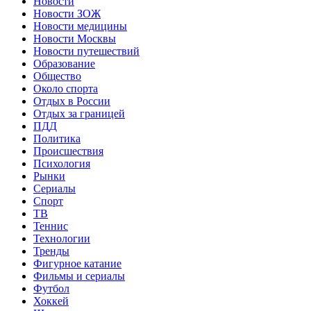
Новости
Новости ЗОЖ
Новости медицины
Новости Москвы
Новости путешествий
Образование
Общество
Около спорта
Отдых в России
Отдых за границей
ПДД
Политика
Происшествия
Психология
Рынки
Сериалы
Спорт
ТВ
Теннис
Технологии
Тренды
Фигурное катание
Фильмы и сериалы
Футбол
Хоккей