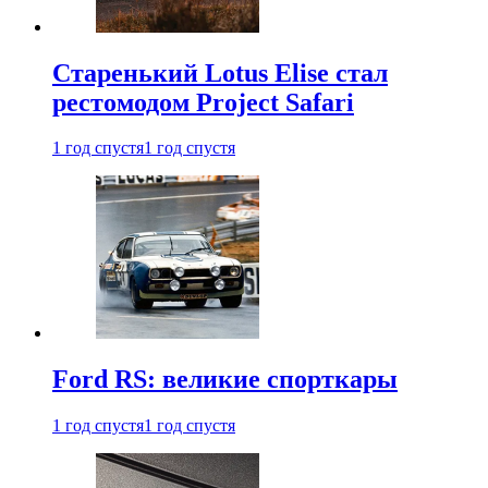
Старенький Lotus Elise стал
рестомодом Project Safari
1 год спустя
1 год спустя
Ford RS: великие спорткары
1 год спустя
1 год спустя