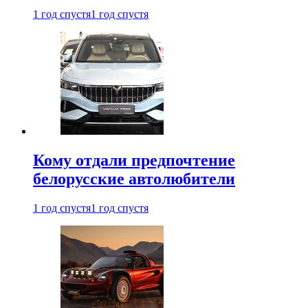
1 год спустя
1 год спустя
Кому отдали предпочтение
белорусские автолюбители
1 год спустя
1 год спустя