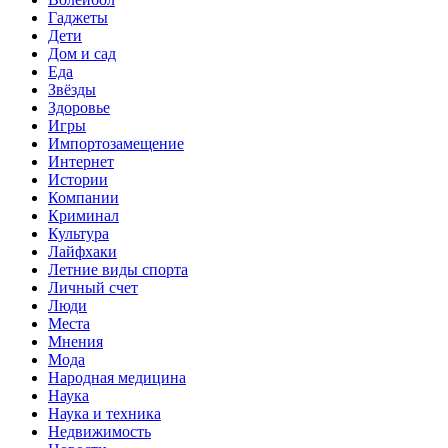
Гаджеты
Дети
Дом и сад
Еда
Звёзды
Здоровье
Игры
Импортозамещение
Интернет
Истории
Компании
Криминал
Культура
Лайфхаки
Летние виды спорта
Личный счет
Люди
Места
Мнения
Мода
Народная медицина
Наука
Наука и техника
Недвижимость