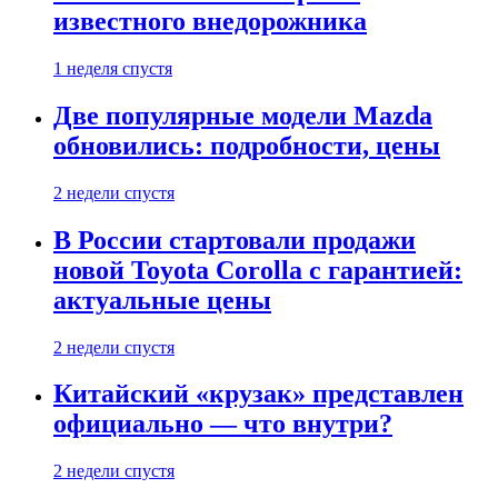
известного внедорожника
1 неделя спустя
Две популярные модели Mazda
обновились: подробности, цены
2 недели спустя
В России стартовали продажи
новой Toyota Corolla с гарантией:
актуальные цены
2 недели спустя
Китайский «крузак» представлен
официально — что внутри?
2 недели спустя