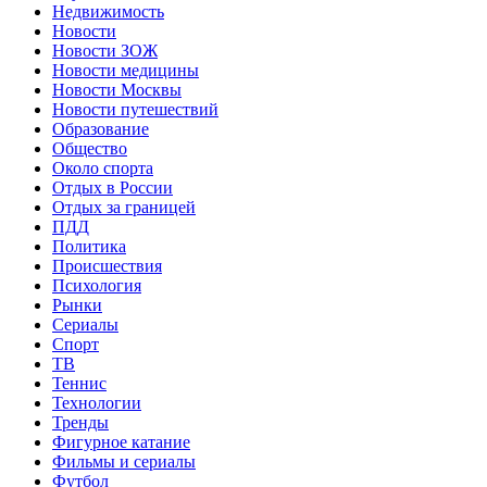
Недвижимость
Новости
Новости ЗОЖ
Новости медицины
Новости Москвы
Новости путешествий
Образование
Общество
Около спорта
Отдых в России
Отдых за границей
ПДД
Политика
Происшествия
Психология
Рынки
Сериалы
Спорт
ТВ
Теннис
Технологии
Тренды
Фигурное катание
Фильмы и сериалы
Футбол