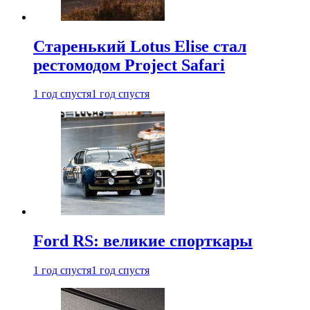
Старенький Lotus Elise стал
рестомодом Project Safari
1 год спустя
1 год спустя
Ford RS: великие спорткары
1 год спустя
1 год спустя