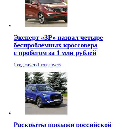
Эксперт «ЗР» назвал четыре
беспроблемных кроссовера
с пробегом за 1 млн рублей
1 год спустя
1 год спустя
Раскрыты продажи российской