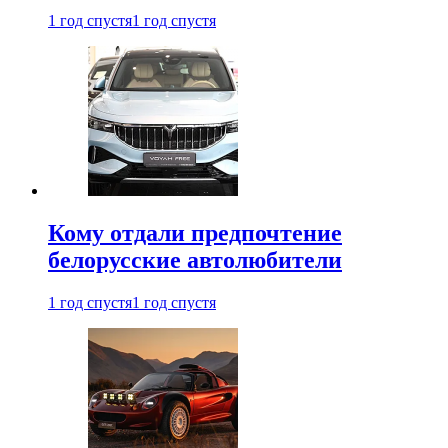
1 год спустя
1 год спустя
Кому отдали предпочтение
белорусские автолюбители
1 год спустя
1 год спустя