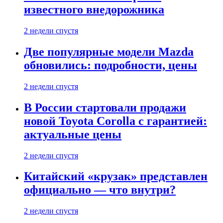
известного внедорожника
2 недели спустя
Две популярные модели Mazda
обновились: подробности, цены
2 недели спустя
В России стартовали продажи
новой Toyota Corolla с гарантией:
актуальные цены
2 недели спустя
Китайский «крузак» представлен
официально — что внутри?
2 недели спустя