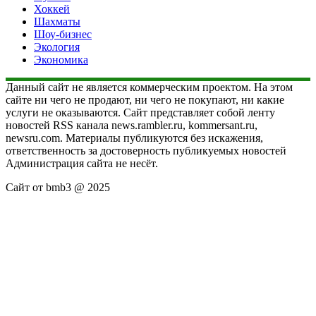
Хоккей
Шахматы
Шоу-бизнес
Экология
Экономика
Данный сайт не является коммерческим проектом. На этом
сайте ни чего не продают, ни чего не покупают, ни какие
услуги не оказываются. Сайт представляет собой ленту
новостей RSS канала news.rambler.ru, kommersant.ru,
newsru.com. Материалы публикуются без искажения,
ответственность за достоверность публикуемых новостей
Администрация сайта не несёт.
Сайт от bmb3 @ 2025