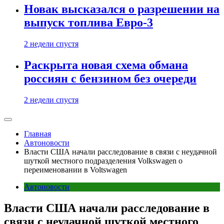
Новак высказался о разрешении на
выпуск топлива Евро-3
2 недели спустя
Раскрыта новая схема обмана
россиян с бензином без очереди
2 недели спустя
Главная
Автоновости
Власти США начали расследование в связи с неудачной
шуткой местного подразделения Volkswagen о
переименовании в Voltswagen
Автоновости
Власти США начали расследование в
связи с неудачной шуткой местного