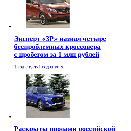
Эксперт «ЗР» назвал четыре
беспроблемных кроссовера
с пробегом за 1 млн рублей
1 год спустя
1 год спустя
Раскрыты продажи российской