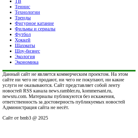
ТВ
Теннис
Технологии
Тренды
Фигурное катание
Фильмы и сериалы
Футбол
Хоккей
Шахматы
Шоу-бизнес
Экология
Экономика
Данный сайт не является коммерческим проектом. На этом
сайте ни чего не продают, ни чего не покупают, ни какие
услуги не оказываются. Сайт представляет собой ленту
новостей RSS канала news.rambler.ru, kommersant.ru,
newsru.com. Материалы публикуются без искажения,
ответственность за достоверность публикуемых новостей
Администрация сайта не несёт.
Сайт от bmb3 @ 2025