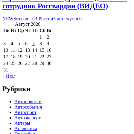
сотрудник Росгвардии (ВИДЕО)
NEWSru.com :: В России
5 лет спустя
0
Август 2026
Пн
Вт
Ср
Чт
Пт
Сб
Вс
1
2
3
4
5
6
7
8
9
10
11
12
13
14
15
16
17
18
19
20
21
22
23
24
25
26
27
28
29
30
31
« Июл
Рубрики
Автоновости
Автособытия
Автоспорт
Автоэксперт
Актеры
Аналитика
Баскетбол