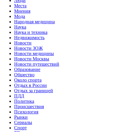
Люди
Места
Мнения
Мода
Народная медицина
Наука
Наука и техника
Недвижимость
Новости
Новости ЗОЖ
Новости медицины
Новости Москвы
Новости путешествий
Образование
Общество
Около спорта
Отдых в России
Отдых за границей
ПДД
Политика
Происшествия
Психология
Рынки
Сериалы
Спорт