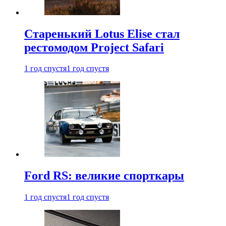
Старенький Lotus Elise стал
рестомодом Project Safari
1 год спустя
1 год спустя
Ford RS: великие спорткары
1 год спустя
1 год спустя