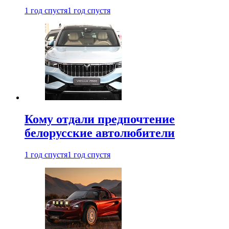
1 год спустя
1 год спустя
Кому отдали предпочтение
белорусские автолюбители
1 год спустя
1 год спустя