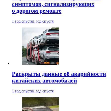
симптомов, сигнализирующих
о дорогом ремонте
1 год спустя
1 год спустя
Раскрыты данные об аварийности
китайских автомобилей
1 год спустя
1 год спустя