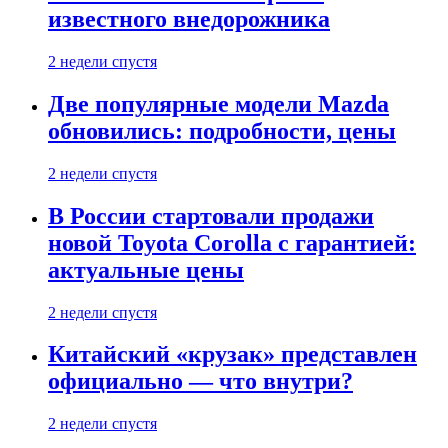
известного внедорожника
2 недели спустя
Две популярные модели Mazda
обновились: подробности, цены
2 недели спустя
В России стартовали продажи
новой Toyota Corolla с гарантией:
актуальные цены
2 недели спустя
Китайский «крузак» представлен
официально — что внутри?
2 недели спустя