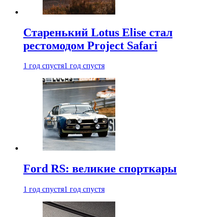
Старенький Lotus Elise стал
рестомодом Project Safari
1 год спустя
1 год спустя
Ford RS: великие спорткары
1 год спустя
1 год спустя