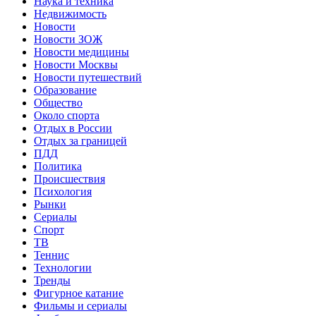
Наука и техника
Недвижимость
Новости
Новости ЗОЖ
Новости медицины
Новости Москвы
Новости путешествий
Образование
Общество
Около спорта
Отдых в России
Отдых за границей
ПДД
Политика
Происшествия
Психология
Рынки
Сериалы
Спорт
ТВ
Теннис
Технологии
Тренды
Фигурное катание
Фильмы и сериалы