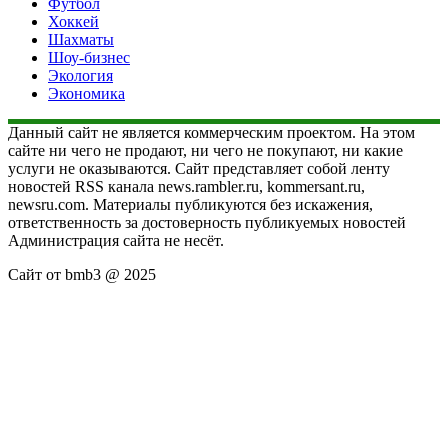
Футбол
Хоккей
Шахматы
Шоу-бизнес
Экология
Экономика
Данный сайт не является коммерческим проектом. На этом
сайте ни чего не продают, ни чего не покупают, ни какие
услуги не оказываются. Сайт представляет собой ленту
новостей RSS канала news.rambler.ru, kommersant.ru,
newsru.com. Материалы публикуются без искажения,
ответственность за достоверность публикуемых новостей
Администрация сайта не несёт.
Сайт от bmb3 @ 2025