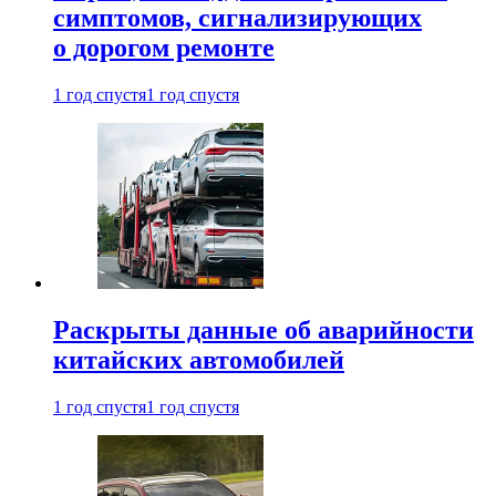
симптомов, сигнализирующих
о дорогом ремонте
1 год спустя
1 год спустя
Раскрыты данные об аварийности
китайских автомобилей
1 год спустя
1 год спустя