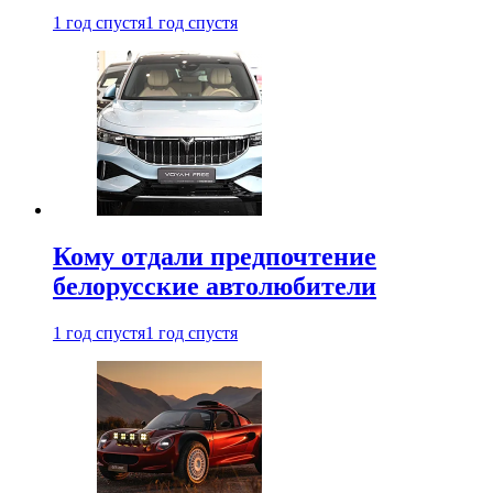
1 год спустя
1 год спустя
Кому отдали предпочтение
белорусские автолюбители
1 год спустя
1 год спустя