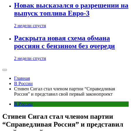
Новак высказался о разрешении на
выпуск топлива Евро-3
2 недели спустя
Раскрыта новая схема обмана
россиян с бензином без очереди
2 недели спустя
Главная
В России
Стивен Сигал стал членом партии “Справедливая
Россия” и представил свой первый законопроект
В России
Стивен Сигал стал членом партии
“Справедливая Россия” и представил