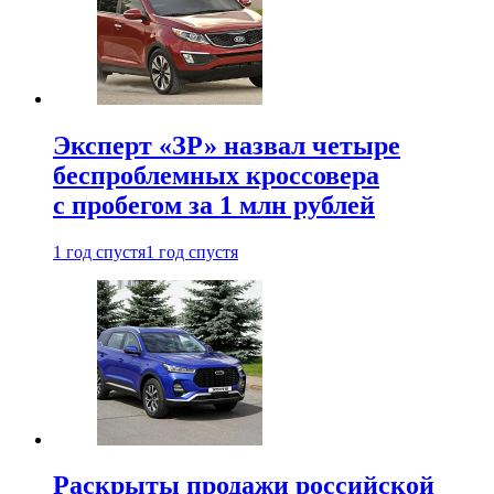
Эксперт «ЗР» назвал четыре
беспроблемных кроссовера
с пробегом за 1 млн рублей
1 год спустя
1 год спустя
Раскрыты продажи российской