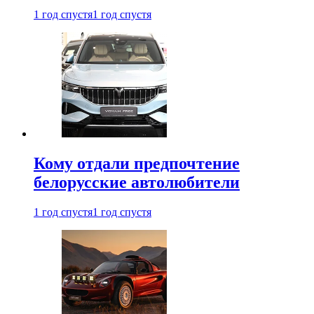
1 год спустя
1 год спустя
Кому отдали предпочтение
белорусские автолюбители
1 год спустя
1 год спустя