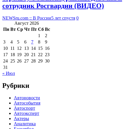
сотрудник Росгвардии (ВИДЕО)
NEWSru.com :: В России
5 лет спустя
0
Август 2026
Пн
Вт
Ср
Чт
Пт
Сб
Вс
1
2
3
4
5
6
7
8
9
10
11
12
13
14
15
16
17
18
19
20
21
22
23
24
25
26
27
28
29
30
31
« Июл
Рубрики
Автоновости
Автособытия
Автоспорт
Автоэксперт
Актеры
Аналитика
Баскетбол