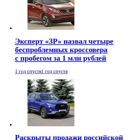
Эксперт «ЗР» назвал четыре
беспроблемных кроссовера
с пробегом за 1 млн рублей
1 год спустя
1 год спустя
Раскрыты продажи российской