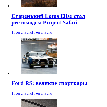
Старенький Lotus Elise стал
рестомодом Project Safari
1 год спустя
1 год спустя
Ford RS: великие спорткары
1 год спустя
1 год спустя