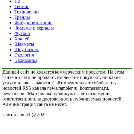
ТВ
Теннис
Технологии
Тренды
Фигурное катание
Фильмы и сериалы
Футбол
Хоккей
Шахматы
Шоу-бизнес
Экология
Экономика
Данный сайт не является коммерческим проектом. На этом
сайте ни чего не продают, ни чего не покупают, ни какие
услуги не оказываются. Сайт представляет собой ленту
новостей RSS канала news.rambler.ru, kommersant.ru,
newsru.com. Материалы публикуются без искажения,
ответственность за достоверность публикуемых новостей
Администрация сайта не несёт.
Сайт от bmb3 @ 2025