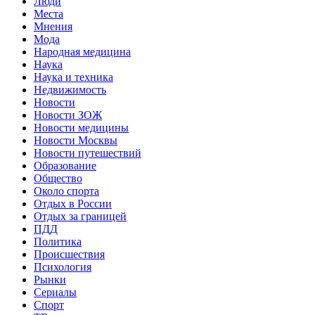
Люди
Места
Мнения
Мода
Народная медицина
Наука
Наука и техника
Недвижимость
Новости
Новости ЗОЖ
Новости медицины
Новости Москвы
Новости путешествий
Образование
Общество
Около спорта
Отдых в России
Отдых за границей
ПДД
Политика
Происшествия
Психология
Рынки
Сериалы
Спорт