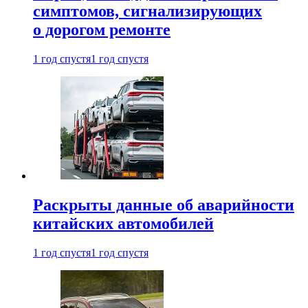
симптомов, сигнализирующих
о дорогом ремонте
1 год спустя
1 год спустя
Раскрыты данные об аварийности
китайских автомобилей
1 год спустя
1 год спустя