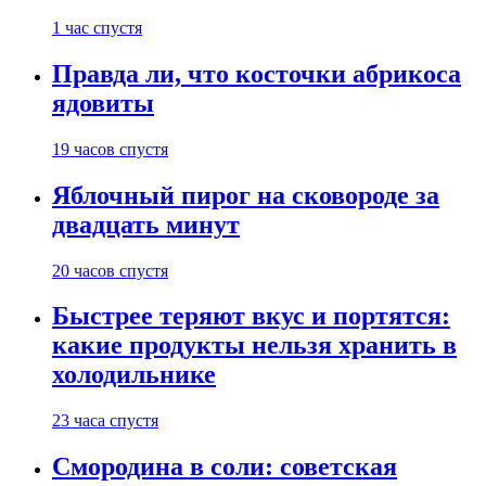
1 час спустя
Правда ли, что косточки абрикоса
ядовиты
19 часов спустя
Яблочный пирог на сковороде за
двадцать минут
20 часов спустя
Быстрее теряют вкус и портятся:
какие продукты нельзя хранить в
холодильнике
23 часа спустя
Смородина в соли: советская