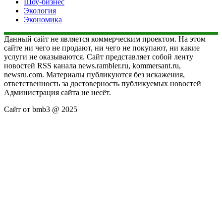
Шоу-бизнес
Экология
Экономика
Данный сайт не является коммерческим проектом. На этом
сайте ни чего не продают, ни чего не покупают, ни какие
услуги не оказываются. Сайт представляет собой ленту
новостей RSS канала news.rambler.ru, kommersant.ru,
newsru.com. Материалы публикуются без искажения,
ответственность за достоверность публикуемых новостей
Администрация сайта не несёт.
Сайт от bmb3 @ 2025