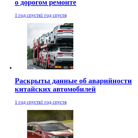
о дорогом ремонте
1 год спустя
1 год спустя
Раскрыты данные об аварийности
китайских автомобилей
1 год спустя
1 год спустя