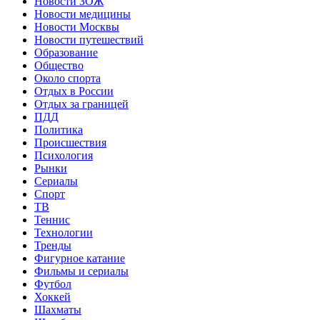
Новости ЗОЖ
Новости медицины
Новости Москвы
Новости путешествий
Образование
Общество
Около спорта
Отдых в России
Отдых за границей
ПДД
Политика
Происшествия
Психология
Рынки
Сериалы
Спорт
ТВ
Теннис
Технологии
Тренды
Фигурное катание
Фильмы и сериалы
Футбол
Хоккей
Шахматы