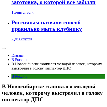
заготовка, о которой все забыли
1 день спустя
Россиянам назвали способ
правильно мыть клубнику
2 дня спустя
Главная
В России
В Новосибирске скончался молодой человек, которому
выстрелил в голову инспектор ДПС
В России
В Новосибирске скончался молодой
человек, которому выстрелил в голову
инспектор ДПС