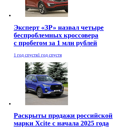
Эксперт «ЗР» назвал четыре
беспроблемных кроссовера
с пробегом за 1 млн рублей
1 год спустя
1 год спустя
Раскрыты продажи российской
марки Xcite с начала 2025 года