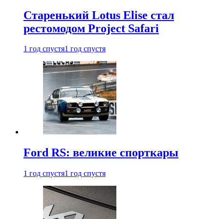
Старенький Lotus Elise стал
рестомодом Project Safari
1 год спустя
1 год спустя
Ford RS: великие спорткары
1 год спустя
1 год спустя