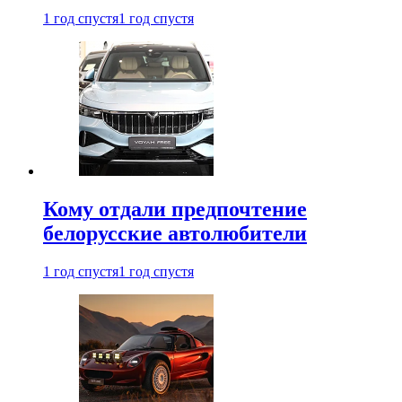
1 год спустя
1 год спустя
Кому отдали предпочтение
белорусские автолюбители
1 год спустя
1 год спустя