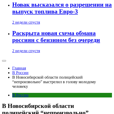
Новак высказался о разрешении на
выпуск топлива Евро-3
2 недели спустя
Раскрыта новая схема обмана
россиян с бензином без очереди
2 недели спустя
Главная
В России
В Новосибирской области полицейский
“непроизвольно” выстрелил в голову молодому
человеку
В России
В Новосибирской области
полицейский “непроизвольно”