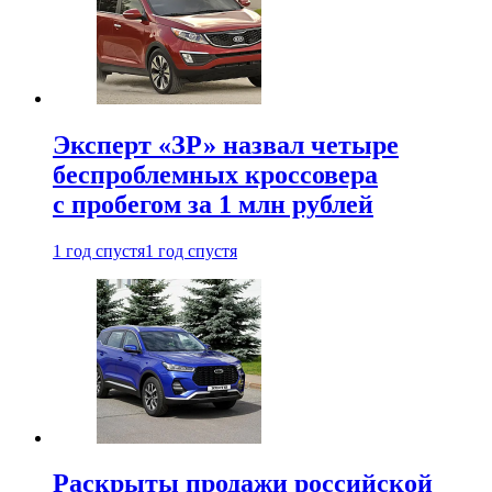
Эксперт «ЗР» назвал четыре
беспроблемных кроссовера
с пробегом за 1 млн рублей
1 год спустя
1 год спустя
Раскрыты продажи российской