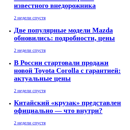
известного внедорожника
2 недели спустя
Две популярные модели Mazda
обновились: подробности, цены
2 недели спустя
В России стартовали продажи
новой Toyota Corolla с гарантией:
актуальные цены
2 недели спустя
Китайский «крузак» представлен
официально — что внутри?
2 недели спустя