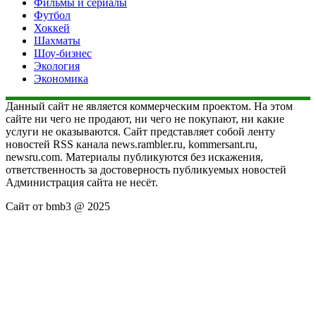
Фильмы и сериалы
Футбол
Хоккей
Шахматы
Шоу-бизнес
Экология
Экономика
Данный сайт не является коммерческим проектом. На этом
сайте ни чего не продают, ни чего не покупают, ни какие
услуги не оказываются. Сайт представляет собой ленту
новостей RSS канала news.rambler.ru, kommersant.ru,
newsru.com. Материалы публикуются без искажения,
ответственность за достоверность публикуемых новостей
Администрация сайта не несёт.
Сайт от bmb3 @ 2025