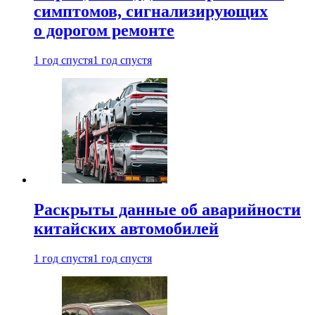
симптомов, сигнализирующих
о дорогом ремонте
1 год спустя
1 год спустя
Раскрыты данные об аварийности
китайских автомобилей
1 год спустя
1 год спустя