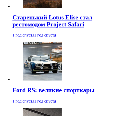
Старенький Lotus Elise стал
рестомодом Project Safari
1 год спустя
1 год спустя
Ford RS: великие спорткары
1 год спустя
1 год спустя