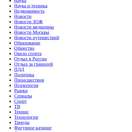
Наука
Наука и техника
Недвижимость
Новости
Новости ЗОЖ
Новости медицины
Новости Москвы
Новости путешествий
Образование
Общество
Около спорта
Отдых в России
Отдых за границей
ПДД
Политика
Происшествия
Психология
Рынки
Сериалы
Спорт
ТВ
Теннис
Технологии
Тренды
Фигурное катание