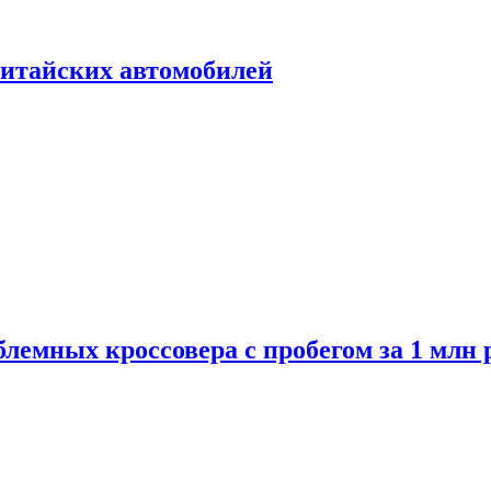
итайских автомобилей
лемных кроссовера с пробегом за 1 млн 