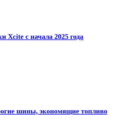
 Xcite с начала 2025 года
орогие шины, экономящие топливо