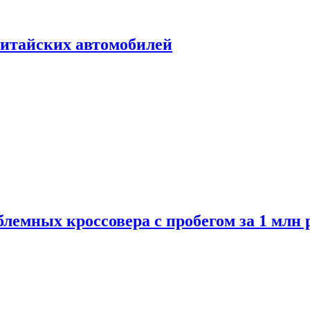
итайских автомобилей
лемных кроссовера с пробегом за 1 млн 