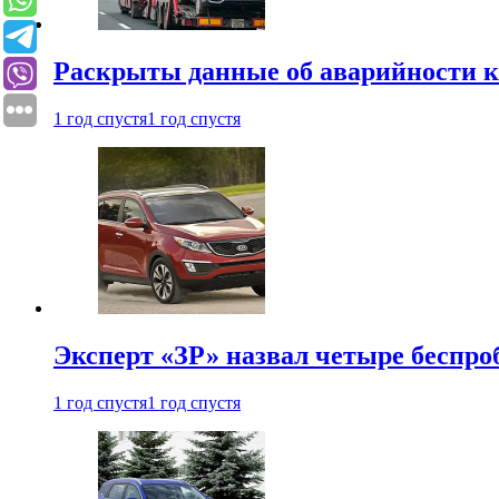
Раскрыты данные об аварийности к
1 год спустя
1 год спустя
Эксперт «ЗР» назвал четыре беспроб
1 год спустя
1 год спустя