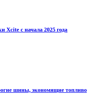
 Xcite с начала 2025 года
орогие шины, экономящие топливо