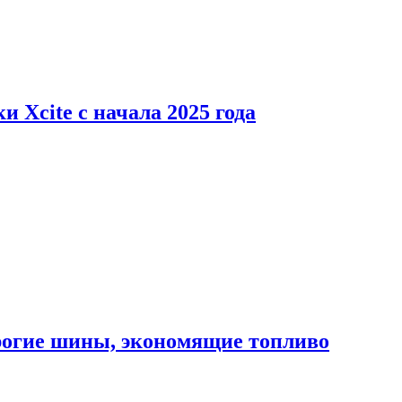
 Xcite с начала 2025 года
орогие шины, экономящие топливо