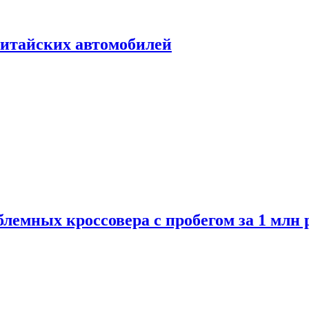
итайских автомобилей
лемных кроссовера с пробегом за 1 млн 